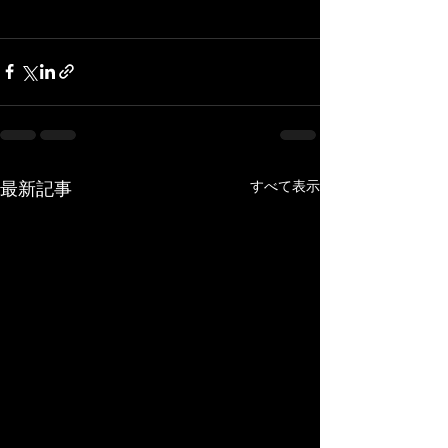
最新記事
すべて表示